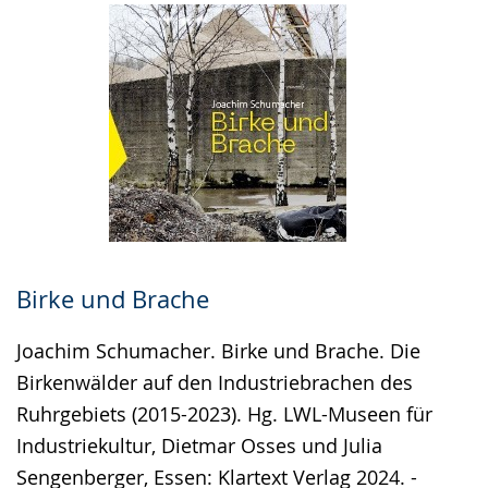
angezeigt.
Birke und Brache
Joachim Schumacher. Birke und Brache. Die
Birkenwälder auf den Industriebrachen des
Ruhrgebiets (2015-2023). Hg. LWL-Museen für
Industriekultur, Dietmar Osses und Julia
Sengenberger, Essen: Klartext Verlag 2024. -