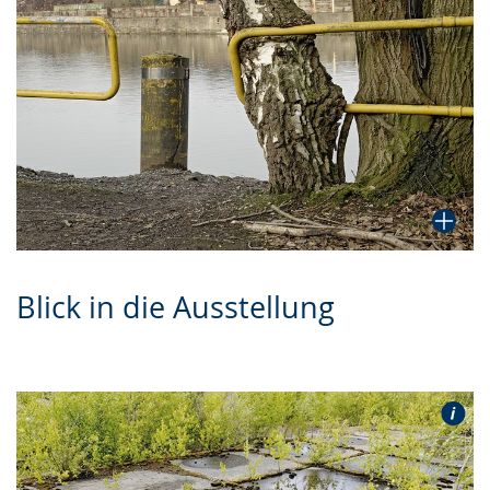
Blick in die Ausstellung