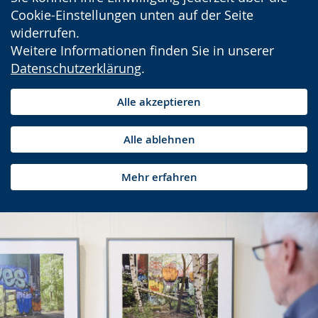
Cookie-Einstellungen unten auf der Seite
widerrufen.
Weitere Informationen finden Sie in unserer
Datenschutzerklärung
.
Alle akzeptieren
Alle ablehnen
Mehr erfahren