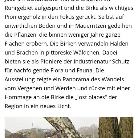
Ruhrgebiet aufgespürt und die Birke als wichtiges
Pioniergehölz in den Fokus gerückt. Selbst auf
unwirtlichen Böden und in Mauerritzen gedeihen
die Pflanzen, die binnen weniger Jahre ganze
Flächen erobern. Die Birken verwandeln Halden
und Brachen in pittoreske Wäldchen. Dabei
bieten sie als Pioniere der Industrienatur Schutz
für nachfolgende Flora und Fauna. Die
Ausstellung zeigte ein Panorama des Wandels
vom Vergehen und Werden und rückte mit einer
Hommage an die Birke die „lost places“ der
Region in ein neues Licht.