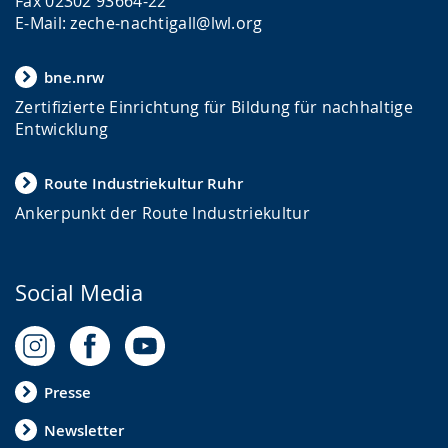
Fax 02302 93664-22
E-Mail: zeche-nachtigall@lwl.org
bne.nrw
Zertifizierte Einrichtung für Bildung für nachhaltige
Entwicklung
Route Industriekultur Ruhr
Ankerpunkt der Route Industriekultur
Social Media
Presse
Newsletter