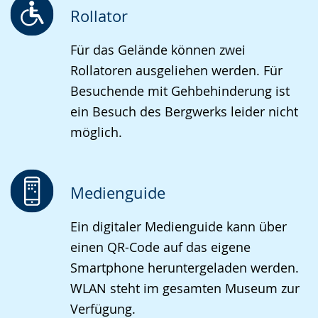
Rollator
Für das Gelände können zwei
Rollatoren ausgeliehen werden. Für
Besuchende mit Gehbehinderung ist
ein Besuch des Bergwerks leider nicht
möglich.
Medienguide
Ein digitaler Medienguide kann über
einen QR-Code auf das eigene
Smartphone heruntergeladen werden.
WLAN steht im gesamten Museum zur
Verfügung.