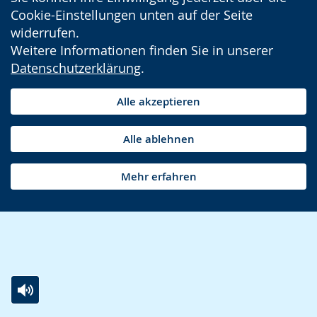
Cookie-Einstellungen unten auf der Seite
widerrufen.
Weitere Informationen finden Sie in unserer
Datenschutzerklärung
.
Alle akzeptieren
Alle ablehnen
Mehr erfahren
Zur
Aktiviere
Ein