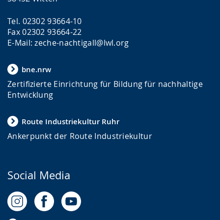
Tel. 02302 93664-10
Fax 02302 93664-22
E-Mail: zeche-nachtigall@lwl.org
bne.nrw
Zertifizierte Einrichtung für Bildung für nachhaltige
Entwicklung
Route Industriekultur Ruhr
Ankerpunkt der Route Industriekultur
Social Media