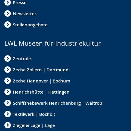
Presse
Newsletter
Stellenangebote
LWL-Museen für Industriekultur
Zentrale
Zeche Zollern | Dortmund
Zeche Hannover | Bochum
Henrichshütte | Hattingen
Schiffshebewerk Henrichenburg | Waltrop
Textilwerk | Bocholt
Ziegelei Lage | Lage