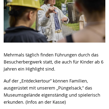
Mehrmals täglich finden Führungen durch das
Besucherbergwerk statt, die auch für Kinder ab 6
Jahren ein Highlight sind.
Auf der „Entdeckertour“ können Familien,
ausgerüstet mit unserem „Püngelsack,“ das
Museumsgelände eigenständig und spielerisch
erkunden. (Infos an der Kasse)