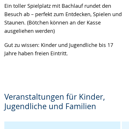
Ein toller Spielplatz mit Bachlauf rundet den
Besuch ab – perfekt zum Entdecken, Spielen und
Staunen. (Bötchen können an der Kasse
ausgeliehen werden)
Gut zu wissen: Kinder und Jugendliche bis 17
Jahre haben freien Eintritt.
Veranstaltungen für Kinder,
Jugendliche und Familien