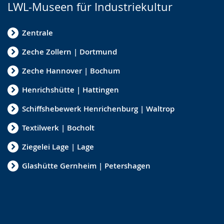
LWL-Museen für Industriekultur
Zentrale
Zeche Zollern | Dortmund
Zeche Hannover | Bochum
Henrichshütte | Hattingen
Schiffshebewerk Henrichenburg | Waltrop
Textilwerk | Bocholt
Ziegelei Lage | Lage
Glashütte Gernheim | Petershagen