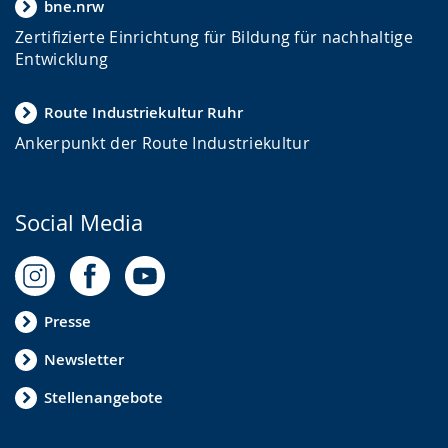
bne.nrw
Zertifizierte Einrichtung für Bildung für nachhaltige
Entwicklung
Route Industriekultur Ruhr
Ankerpunkt der Route Industriekultur
Social Media
Presse
Newsletter
Stellenangebote