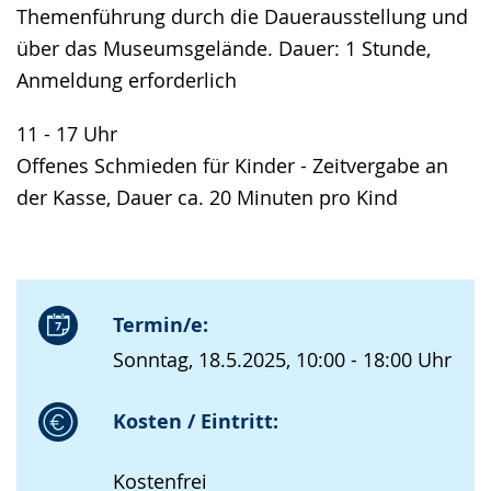
Themenführung durch die Dauerausstellung und
über das Museumsgelände. Dauer: 1 Stunde,
Anmeldung erforderlich
11 - 17 Uhr
Offenes Schmieden für Kinder - Zeitvergabe an
der Kasse, Dauer ca. 20 Minuten pro Kind
Termin/e:
Sonntag, 18.5.2025, 10:00 - 18:00 Uhr
Kosten / Eintritt:
Kostenfrei