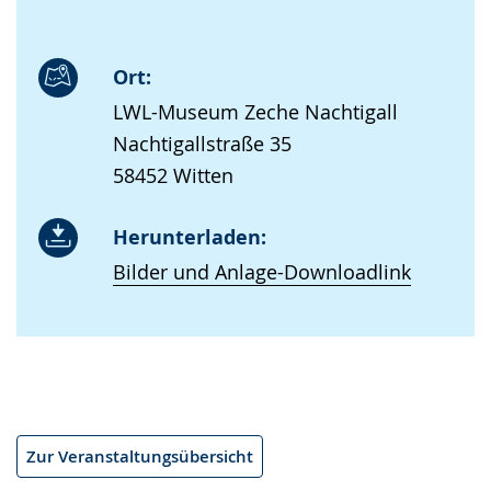
Ort:
LWL-Museum Zeche Nachtigall
Nachtigallstraße 35
58452 Witten
Herunterladen:
Bilder und Anlage-Downloadlink
Zur Veranstaltungsübersicht