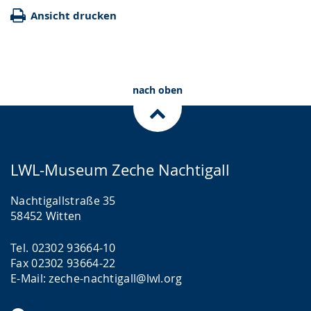
Ansicht drucken
nach oben
LWL-Museum Zeche Nachtigall
Nachtigallstraße 35
58452 Witten
Tel. 02302 93664-10
Fax 02302 93664-22
E-Mail: zeche-nachtigall@lwl.org