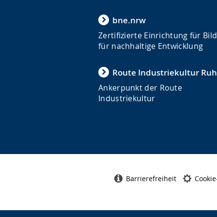
bne.nrw
Zertifizierte Einrichtung für Bi
für nachhaltige Entwicklung
Route Industriekultur Ruh
Ankerpunkt der Route
Industriekultur
Barrierefreiheit
Cookie