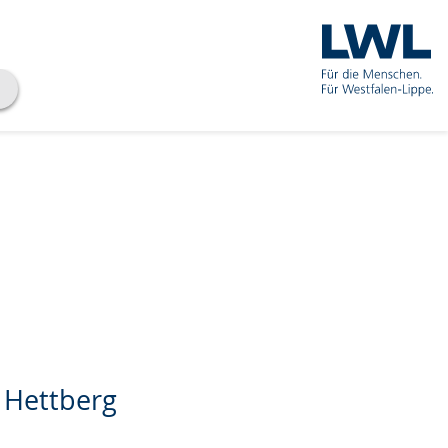
 Hettberg