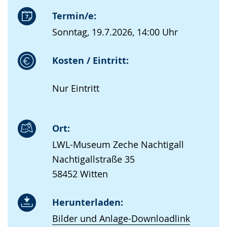
Termin/e:
Sonntag, 19.7.2026, 14:00 Uhr
Kosten / Eintritt:
Nur Eintritt
Ort:
LWL-Museum Zeche Nachtigall
Nachtigallstraße 35
58452 Witten
Herunterladen:
Bilder und Anlage-Downloadlink