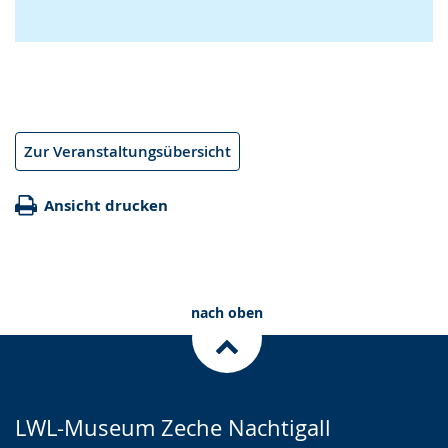
Zur Veranstaltungsübersicht
Ansicht drucken
nach oben
LWL-Museum Zeche Nachtigall