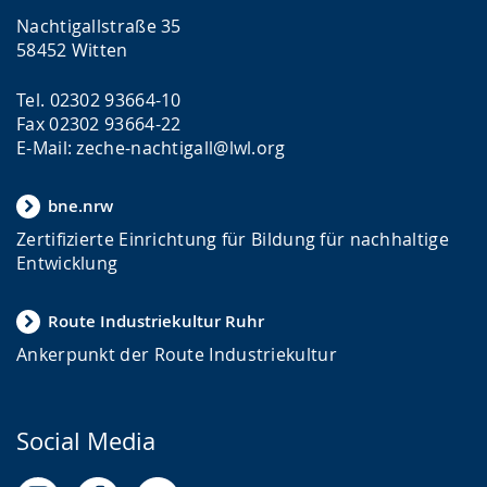
Nachtigallstraße 35
58452 Witten
Tel. 02302 93664-10
Fax 02302 93664-22
E-Mail: zeche-nachtigall@lwl.org
bne.nrw
Zertifizierte Einrichtung für Bildung für nachhaltige
Entwicklung
Route Industriekultur Ruhr
Ankerpunkt der Route Industriekultur
Social Media