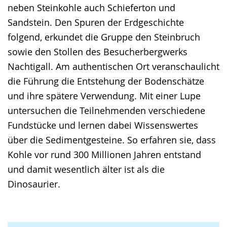
neben Steinkohle auch Schieferton und
Sandstein. Den Spuren der Erdgeschichte
folgend, erkundet die Gruppe den Steinbruch
sowie den Stollen des Besucherbergwerks
Nachtigall. Am authentischen Ort veranschaulicht
die Führung die Entstehung der Bodenschätze
und ihre spätere Verwendung. Mit einer Lupe
untersuchen die Teilnehmenden verschiedene
Fundstücke und lernen dabei Wissenswertes
über die Sedimentgesteine. So erfahren sie, dass
Kohle vor rund 300 Millionen Jahren entstand
und damit wesentlich älter ist als die
Dinosaurier.