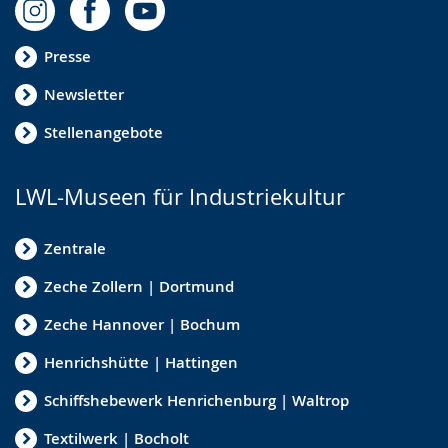
Presse
Newsletter
Stellenangebote
LWL-Museen für Industriekultur
Zentrale
Zeche Zollern | Dortmund
Zeche Hannover | Bochum
Henrichshütte | Hattingen
Schiffshebewerk Henrichenburg | Waltrop
Textilwerk | Bocholt