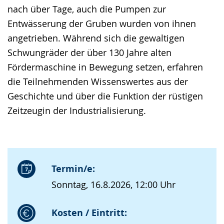
nach über Tage, auch die Pumpen zur
Entwässerung der Gruben wurden von ihnen
angetrieben. Während sich die gewaltigen
Schwungräder der über 130 Jahre alten
Fördermaschine in Bewegung setzen, erfahren
die Teilnehmenden Wissenswertes aus der
Geschichte und über die Funktion der rüstigen
Zeitzeugin der Industrialisierung.
Termin/e:
Sonntag, 16.8.2026, 12:00 Uhr
Kosten / Eintritt: