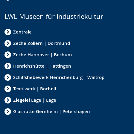
LWL-Museen für Industriekultur
Zentrale
Zeche Zollern | Dortmund
Zeche Hannover | Bochum
Henrichshütte | Hattingen
Schiffshebewerk Henrichenburg | Waltrop
Textilwerk | Bocholt
Ziegelei Lage | Lage
Glashütte Gernheim | Petershagen