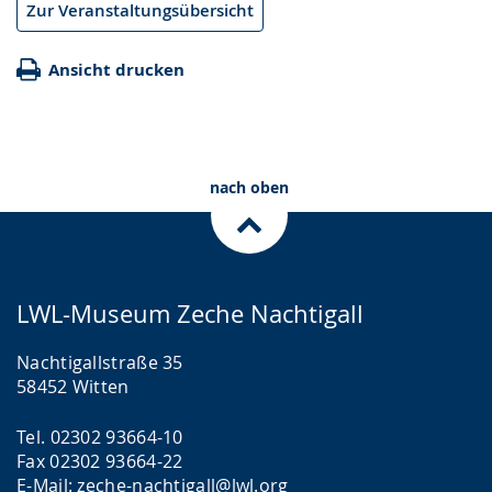
Zur Veranstaltungsübersicht
Ansicht drucken
nach oben
LWL-Museum Zeche Nachtigall
Nachtigallstraße 35
58452 Witten
Tel. 02302 93664-10
Fax 02302 93664-22
E-Mail: zeche-nachtigall@lwl.org