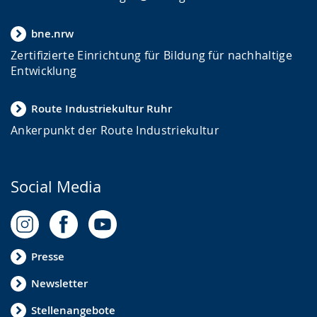
bne.nrw
Zertifizierte Einrichtung für Bildung für nachhaltige
Entwicklung
Route Industriekultur Ruhr
Ankerpunkt der Route Industriekultur
Social Media
Presse
Newsletter
Stellenangebote