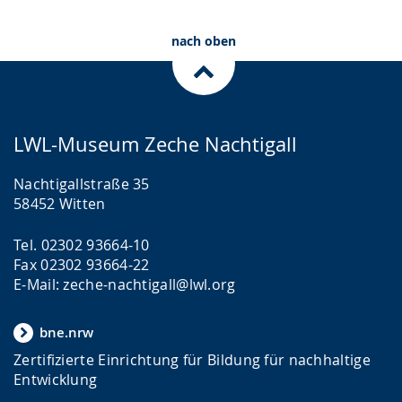
nach oben
LWL-Museum Zeche Nachtigall
Nachtigallstraße 35
58452 Witten
Tel. 02302 93664-10
Fax 02302 93664-22
E-Mail: zeche-nachtigall@lwl.org
bne.nrw
Zertifizierte Einrichtung für Bildung für nachhaltige
Entwicklung