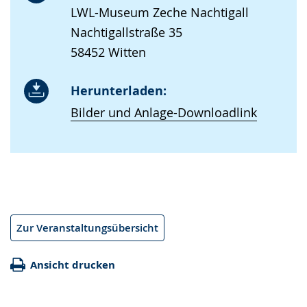
LWL-Museum Zeche Nachtigall
Nachtigallstraße 35
58452 Witten
Herunterladen:
Bilder und Anlage-Downloadlink
Zur Veranstaltungsübersicht
Ansicht drucken