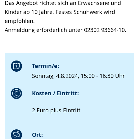
Das Angebot richtet sich an Erwachsene und
Kinder ab 10 Jahre. Festes Schuhwerk wird
empfohlen.
Anmeldung erforderlich unter 02302 93664-10.
Termin/e:
Sonntag, 4.8.2024, 15:00 - 16:30 Uhr
Kosten / Eintritt:
2 Euro plus Eintritt
Ort: