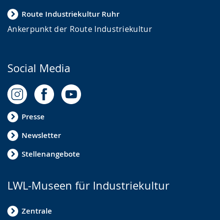
Route Industriekultur Ruhr
Ankerpunkt der Route Industriekultur
Social Media
Presse
Newsletter
Stellenangebote
LWL-Museen für Industriekultur
Zentrale