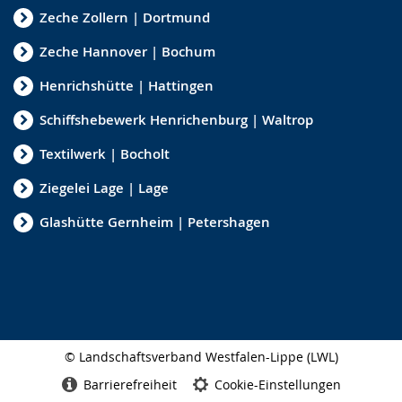
Zeche Zollern | Dortmund
Zeche Hannover | Bochum
Henrichshütte | Hattingen
Schiffshebewerk Henrichenburg | Waltrop
Textilwerk | Bocholt
Ziegelei Lage | Lage
Glashütte Gernheim | Petershagen
© Landschaftsverband Westfalen-Lippe (LWL)
Seitenabschluss
Barrierefreiheit
Cookie-Einstellungen