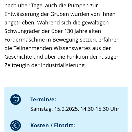
nach über Tage, auch die Pumpen zur
Entwässerung der Gruben wurden von ihnen
angetrieben. Während sich die gewaltigen
Schwungräder der über 130 Jahre alten
Fördermaschine in Bewegung setzen, erfahren
die Teilnehmenden Wissenswertes aus der
Geschichte und über die Funktion der rüstigen
Zeitzeugin der Industrialisierung.
Termin/e:
Samstag, 15.2.2025, 14:30-15:30 Uhr
Kosten / Eintritt: