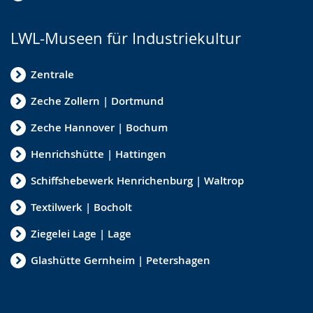
LWL-Museen für Industriekultur
Zentrale
Zeche Zollern | Dortmund
Zeche Hannover | Bochum
Henrichshütte | Hattingen
Schiffshebewerk Henrichenburg | Waltrop
Textilwerk | Bocholt
Ziegelei Lage | Lage
Glashütte Gernheim | Petershagen