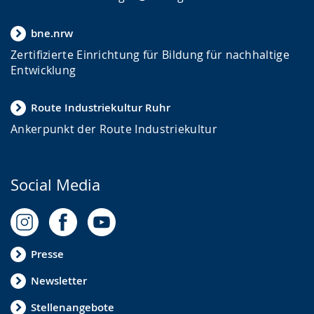
bne.nrw
Zertifizierte Einrichtung für Bildung für nachhaltige
Entwicklung
Route Industriekultur Ruhr
Ankerpunkt der Route Industriekultur
Social Media
Presse
Newsletter
Stellenangebote