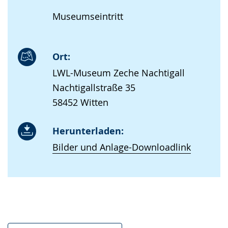
Museumseintritt
Ort:
LWL-Museum Zeche Nachtigall
Nachtigallstraße 35
58452 Witten
Herunterladen:
Bilder und Anlage-Downloadlink