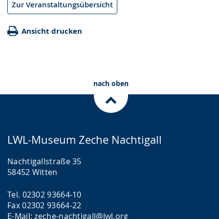
Zur Veranstaltungsübersicht
Ansicht drucken
nach oben
LWL-Museum Zeche Nachtigall
Nachtigallstraße 35
58452 Witten
Tel. 02302 93664-10
Fax 02302 93664-22
E-Mail: zeche-nachtigall@lwl.org