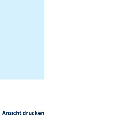
Ansicht drucken