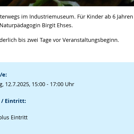
terwegs im Industriemuseum. Für Kinder ab 6 Jahren
Naturpädagogin Birgit Ehses.
erlich bis zwei Tage vor Veranstaltungsbeginn.
/e:
, 12.7.2025, 15:00 - 17:00 Uhr
/ Eintritt:
lus Eintritt