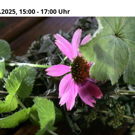
2025, 15:00 - 17:00 Uhr