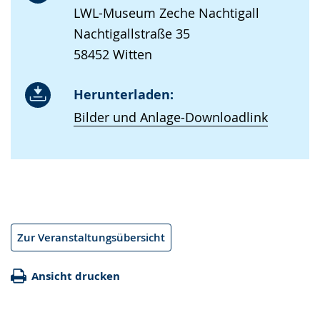
LWL-Museum Zeche Nachtigall
Nachtigallstraße 35
58452 Witten
Herunterladen:
Bilder und Anlage-Downloadlink
Zur Veranstaltungsübersicht
Ansicht drucken