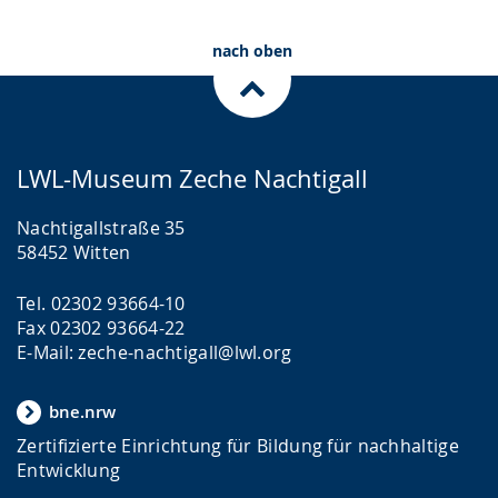
nach oben
LWL-Museum Zeche Nachtigall
Nachtigallstraße 35
58452 Witten
Tel. 02302 93664-10
Fax 02302 93664-22
E-Mail: zeche-nachtigall@lwl.org
bne.nrw
Zertifizierte Einrichtung für Bildung für nachhaltige
Entwicklung