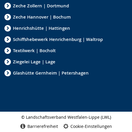
Zeche Zollern | Dortmund
Zeche Hannover | Bochum
Henrichshütte | Hattingen
Schiffshebewerk Henrichenburg | Waltrop
Textilwerk | Bocholt
Ziegelei Lage | Lage
Glashütte Gernheim | Petershagen
© Landschaftsverband Westfalen-Lippe (LWL)
Seitenabschluss
Barrierefreiheit
Cookie-Einstellungen