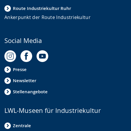
Route Industriekultur Ruhr
Ankerpunkt der Route Industriekultur
Social Media
Presse
Newsletter
Stellenangebote
LWL-Museen für Industriekultur
Zentrale