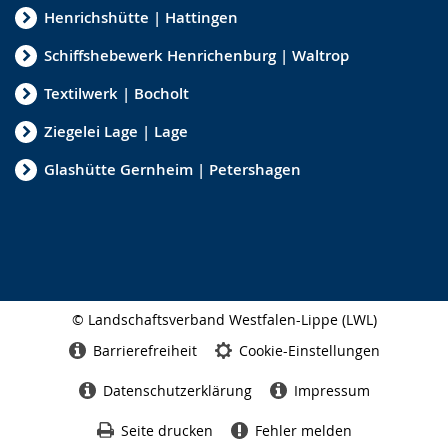
Henrichshütte | Hattingen
Schiffshebewerk Henrichenburg | Waltrop
Textilwerk | Bocholt
Ziegelei Lage | Lage
Glashütte Gernheim | Petershagen
© Landschaftsverband Westfalen-Lippe (LWL)
Seitenabschluss
Barrierefreiheit
Cookie-Einstellungen
Datenschutzerklärung
Impressum
Seite drucken
Fehler melden