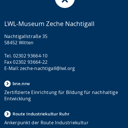
LWL-Museum Zeche Nachtigall
Nachtigallstraße 35
58452 Witten
Tel. 02302 93664-10
Fax 02302 93664-22
E-Mail: zeche-nachtigall@lwl.org
bne.nrw
Zertifizierte Einrichtung für Bildung für nachhaltige
Entwicklung
Route Industriekultur Ruhr
Ankerpunkt der Route Industriekultur