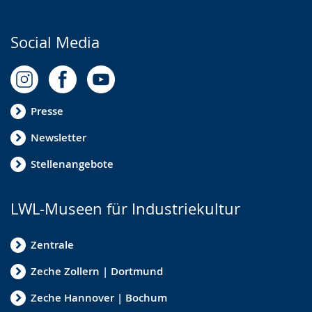
Social Media
Presse
Newsletter
Stellenangebote
LWL-Museen für Industriekultur
Zentrale
Zeche Zollern | Dortmund
Zeche Hannover | Bochum