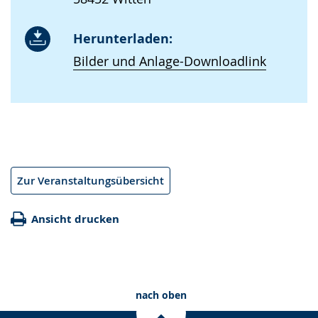
Herunterladen:
Bilder und Anlage-Downloadlink
Zur Veranstaltungsübersicht
Ansicht drucken
nach oben