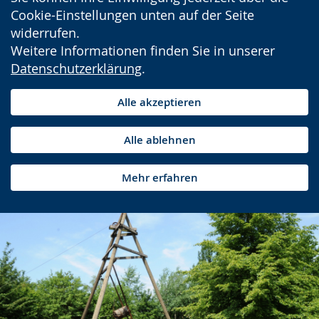
Cookie-Einstellungen unten auf der Seite
widerrufen.
Weitere Informationen finden Sie in unserer
Datenschutzerklärung
.
Alle akzeptieren
Alle ablehnen
Mehr erfahren