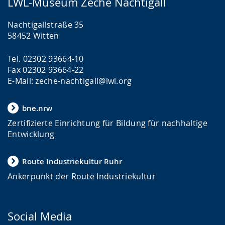
LWL-Museum Zeche Nachtigall
Nachtigallstraße 35
58452 Witten
Tel. 02302 93664-10
Fax 02302 93664-22
E-Mail: zeche-nachtigall@lwl.org
bne.nrw
Zertifizierte Einrichtung für Bildung für nachhaltige
Entwicklung
Route Industriekultur Ruhr
Ankerpunkt der Route Industriekultur
Social Media