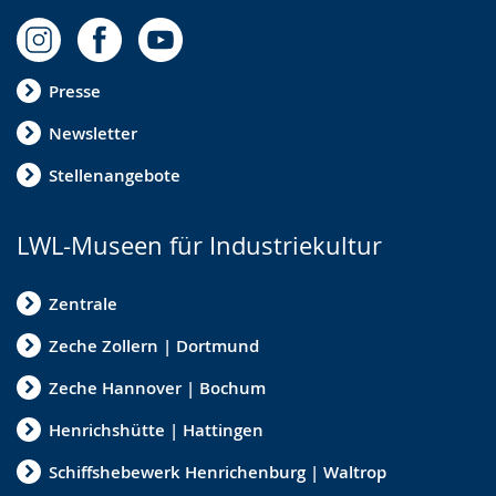
Presse
Newsletter
Stellenangebote
LWL-Museen für Industriekultur
Zentrale
Zeche Zollern | Dortmund
Zeche Hannover | Bochum
Henrichshütte | Hattingen
Schiffshebewerk Henrichenburg | Waltrop