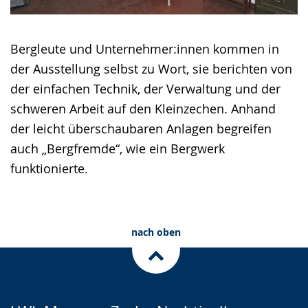
Bergleute und Unternehmer:innen kommen in
der Ausstellung selbst zu Wort, sie berichten von
der einfachen Technik, der Verwaltung und der
schweren Arbeit auf den Kleinzechen. Anhand
der leicht überschaubaren Anlagen begreifen
auch „Bergfremde“, wie ein Bergwerk
funktionierte.
nach oben