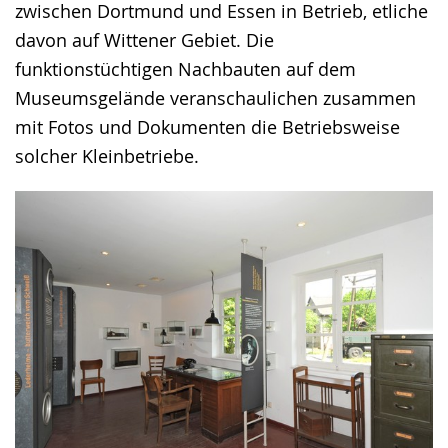
zwischen Dortmund und Essen in Betrieb, etliche
davon auf Wittener Gebiet. Die
funktionstüchtigen Nachbauten auf dem
Museumsgelände veranschaulichen zusammen
mit Fotos und Dokumenten die Betriebsweise
solcher Kleinbetriebe.